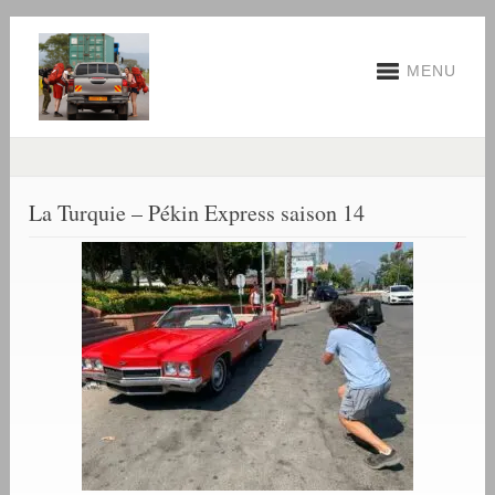
MENU
La Turquie – Pékin Express saison 14