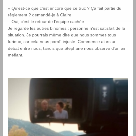
« Qu’est-ce que c’est encore que ce truc ? Ça fait partie du
règlement ? demandé-je à Claire.
– Oui, c’est le retour de l’équipe cachée.
Je regarde les autres binômes ; personne n’est satisfait de la
situation. Je pourrais même dire que nous sommes tous
furieux, car cela nous paraît injuste. Commence alors un
débat entre nous, tandis que Stéphane nous observe d’un air
méfiant.