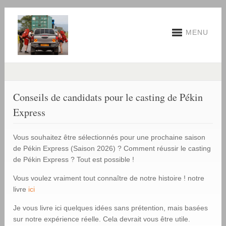
MENU
Conseils de candidats pour le casting de Pékin
Express
Vous souhaitez être sélectionnés pour une prochaine saison
de Pékin Express (Saison 2026) ? Comment réussir le casting
de Pékin Express ? Tout est possible !
Vous voulez vraiment tout connaître de notre histoire ! notre
livre
ici
Je vous livre ici quelques idées sans prétention, mais basées
sur notre expérience réelle. Cela devrait vous être utile.