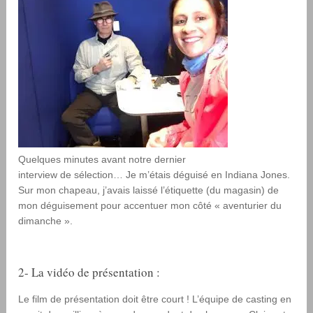
Quelques minutes avant notre dernier
interview de sélection… Je m’étais déguisé en Indiana Jones.
Sur mon chapeau, j’avais laissé l’étiquette (du magasin) de
mon déguisement pour accentuer mon côté « aventurier du
dimanche ».
2- La vidéo de présentation :
Le film de présentation doit être court ! L’équipe de casting en