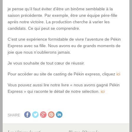
je pense qu’il faut éviter d’être un binôme semblable à la
saison précédente. Par exemple, être une équipe père-fille
après notre victoire. La production cherche à varier les
candidats. Ce qui peut se comprendre.
C’est une expérience formidable de vivre l’aventure de Pékin
Express avec sa fille. Nous avons eu de grands moments de
joie que nous n’oublierons jamais.
Je vous souhaite de tout cœur de réussir.
Pour accéder au site de casting de Pékin express, cliquez
ici
Vous pouvez aussi lire notre livre « nous avons gagné Pékin
Express » qui raconte le détail de notre sélection.
ici
SHARE
Les éditions du cerf
Photos d'Ouganda