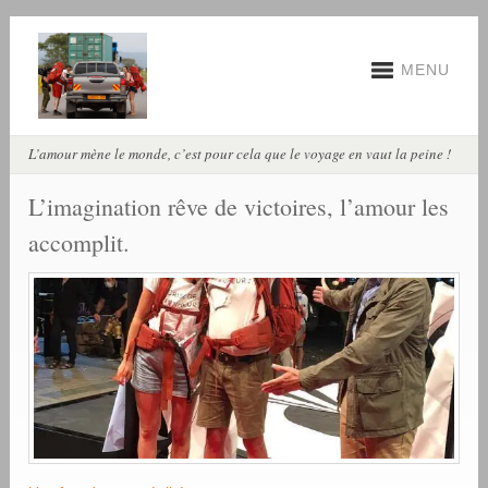
MENU
L’amour mène le monde, c’est pour cela que le voyage en vaut la peine !
L’imagination rêve de victoires, l’amour les
accomplit.