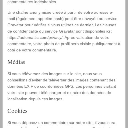
commentaires indésirables.
Une chaîne anonymisée créée à partir de votre adresse e-
mail (également appelée hash) peut être envoyée au service
Gravatar pour vérifier si vous utilisez ce dernier. Les clauses
de confidentialité du service Gravatar sont disponibles ici :
https://automattic.com/privacy/. Après validation de votre
commentaire, votre photo de profil sera visible publiquement à
coté de votre commentaire.
Médias
Si vous téléversez des images sur le site, nous vous
conseillons d’éviter de téléverser des images contenant des
données EXIF de coordonnées GPS. Les personnes visitant
votre site peuvent télécharger et extraire des données de
localisation depuis ces images.
Cookies
Si vous déposez un commentaire sur notre site, il vous sera