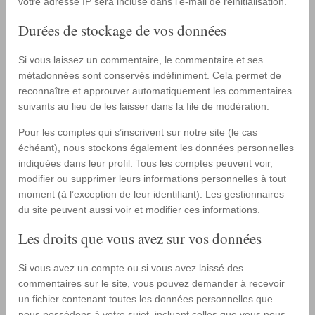
votre adresse IP sera incluse dans l’e-mail de réinitialisation.
Durées de stockage de vos données
Si vous laissez un commentaire, le commentaire et ses
métadonnées sont conservés indéfiniment. Cela permet de
reconnaître et approuver automatiquement les commentaires
suivants au lieu de les laisser dans la file de modération.
Pour les comptes qui s’inscrivent sur notre site (le cas
échéant), nous stockons également les données personnelles
indiquées dans leur profil. Tous les comptes peuvent voir,
modifier ou supprimer leurs informations personnelles à tout
moment (à l’exception de leur identifiant). Les gestionnaires
du site peuvent aussi voir et modifier ces informations.
Les droits que vous avez sur vos données
Si vous avez un compte ou si vous avez laissé des
commentaires sur le site, vous pouvez demander à recevoir
un fichier contenant toutes les données personnelles que
nous possédons à votre sujet, incluant celles que vous nous