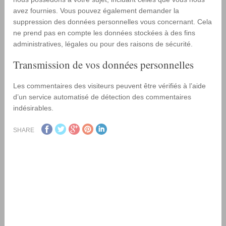
avez fournies. Vous pouvez également demander la
suppression des données personnelles vous concernant. Cela
ne prend pas en compte les données stockées à des fins
administratives, légales ou pour des raisons de sécurité.
Transmission de vos données personnelles
Les commentaires des visiteurs peuvent être vérifiés à l’aide
d’un service automatisé de détection des commentaires
indésirables.
SHARE