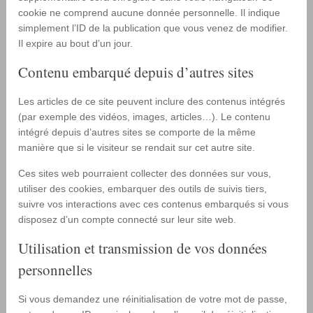
cookie ne comprend aucune donnée personnelle. Il indique
simplement l’ID de la publication que vous venez de modifier.
Il expire au bout d’un jour.
Contenu embarqué depuis d’autres sites
Les articles de ce site peuvent inclure des contenus intégrés
(par exemple des vidéos, images, articles…). Le contenu
intégré depuis d’autres sites se comporte de la même
manière que si le visiteur se rendait sur cet autre site.
Ces sites web pourraient collecter des données sur vous,
utiliser des cookies, embarquer des outils de suivis tiers,
suivre vos interactions avec ces contenus embarqués si vous
disposez d’un compte connecté sur leur site web.
Utilisation et transmission de vos données
personnelles
Si vous demandez une réinitialisation de votre mot de passe,