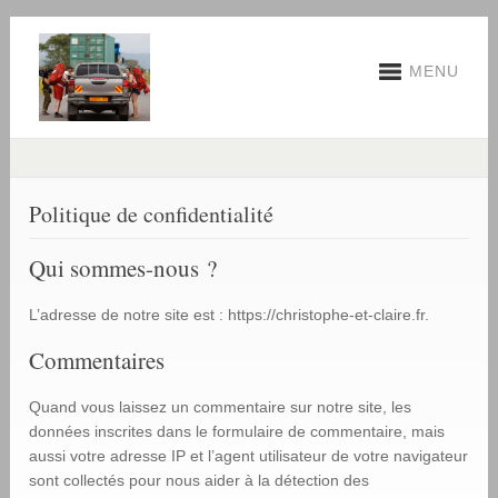
MENU
Politique de confidentialité
Qui sommes-nous ?
L’adresse de notre site est : https://christophe-et-claire.fr.
Commentaires
Quand vous laissez un commentaire sur notre site, les
données inscrites dans le formulaire de commentaire, mais
aussi votre adresse IP et l’agent utilisateur de votre navigateur
sont collectés pour nous aider à la détection des