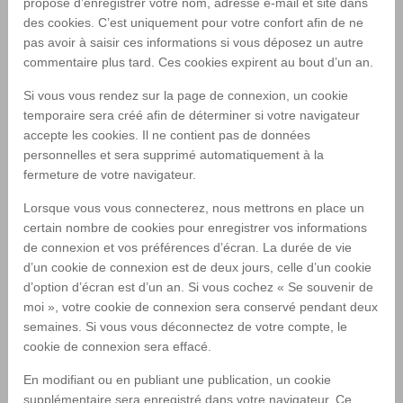
proposé d’enregistrer votre nom, adresse e-mail et site dans
des cookies. C’est uniquement pour votre confort afin de ne
pas avoir à saisir ces informations si vous déposez un autre
commentaire plus tard. Ces cookies expirent au bout d’un an.
Si vous vous rendez sur la page de connexion, un cookie
temporaire sera créé afin de déterminer si votre navigateur
accepte les cookies. Il ne contient pas de données
personnelles et sera supprimé automatiquement à la
fermeture de votre navigateur.
Lorsque vous vous connecterez, nous mettrons en place un
certain nombre de cookies pour enregistrer vos informations
de connexion et vos préférences d’écran. La durée de vie
d’un cookie de connexion est de deux jours, celle d’un cookie
d’option d’écran est d’un an. Si vous cochez « Se souvenir de
moi », votre cookie de connexion sera conservé pendant deux
semaines. Si vous vous déconnectez de votre compte, le
cookie de connexion sera effacé.
En modifiant ou en publiant une publication, un cookie
supplémentaire sera enregistré dans votre navigateur. Ce