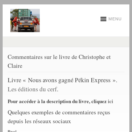
MENU
Commentaires sur le livre de Christophe et
Claire
Livre « Nous avons gagné Pékin Express ».
Les éditions du cerf
.
Pour accéder à la description du livre, cliquez
ici
Quelques exemples de commentaires reçus
depuis les réseaux sociaux
Paul