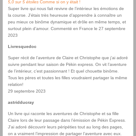
5,0 sur 5 étoiles
Comme si on y était !
Super livre qui nous fait revivre de l’intérieur les émotions de
la course. J’étais très heureuse d’apprendre à connaître un
peu mieux ce binôme dynamique et drôle en même temps, et
surtout plein d’amour.
Commenté en France le 27 septembre
2023
Livresquedoc
Super récit de l’aventure de Claire et Christophe que j’ai adoré
suivre pendant leur saison de Pékin express. On vit l’aventure
de l’intérieur, c’est passionnant ! Et quel chouette binôme.
Tous les pères et toutes les filles voudraient partager la même
relation!
29 septembre 2023
astridducray
Un livre qui raconte les aventures de Christophe et sa fille
Claire lors de leur passage dans l’émission de Pékin Express.
J’ai adoré découvrir leurs péripéties tout au long des pages,
on a vraiment l’impression de partager l’aventure avec eux.