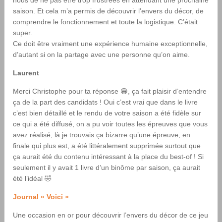
saison. Et cela m’a permis de découvrir l’envers du décor, de
comprendre le fonctionnement et toute la logistique. C’était
super.
Ce doit être vraiment une expérience humaine exceptionnelle,
d’autant si on la partage avec une personne qu’on aime.
Laurent
Merci Christophe pour ta réponse 😁, ça fait plaisir d’entendre
ça de la part des candidats ! Oui c’est vrai que dans le livre
c’est bien détaillé et le rendu de votre saison a été fidèle sur
ce qui a été diffusé, on a pu voir toutes les épreuves que vous
avez réalisé, là je trouvais ça bizarre qu’une épreuve, en
finale qui plus est, a été littéralement supprimée surtout que
ça aurait été du contenu intéressant à la place du best-of ! Si
seulement il y avait 1 livre d’un binôme par saison, ça aurait
été l’idéal 🤣
Journal « Voici »
Une occasion en or pour découvrir l’envers du décor de ce jeu