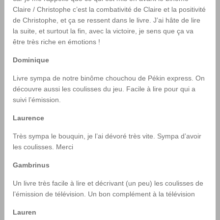
Claire / Christophe c’est la combativité de Claire et la positivité
de Christophe, et ça se ressent dans le livre. J’ai hâte de lire
la suite, et surtout la fin, avec la victoire, je sens que ça va
être très riche en émotions !
Dominique
Livre sympa de notre binôme chouchou de Pékin express. On
découvre aussi les coulisses du jeu. Facile à lire pour qui a
suivi l’émission.
Laurence
Très sympa le bouquin, je l’ai dévoré très vite. Sympa d’avoir
les coulisses. Merci
Gambrinus
Un livre très facile à lire et décrivant (un peu) les coulisses de
l’émission de télévision. Un bon complément à la télévision
Lauren