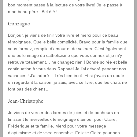
bon moment passe à la lecture de votre livre! Je le passe à
mon beau-père.. Bel été !
Gonzague
Bonjour, je viens de finir votre livre et merci pour ce beau
témoignage. Quelle belle complicité. Bravo pour la famille que
vous formez, remplie d’amour et de valeurs. C’est également
une belle image du catholicisme que vous donnez et je m’y
retrouve totalement… ne changez rien ! Bonne soirée et belle
continuation à vous deux Raphaël Je l’ai dévoré pendant nos
vacances ! J’ai adoré… Très bien écrit. Et si j’avais un doute
en regardant la saison, je sais, avec ce livre, que les chats ne
font pas des chiens…
Jean-Christophe
Je viens de verser des larmes de joies et de bonheurs en
finissant le merveilleux témoignage d’amour pour Claire,
Fréderique et ta famille. Merci pour votre message
d’optimisme et de vivre ensemble. Felicite Claire pour son